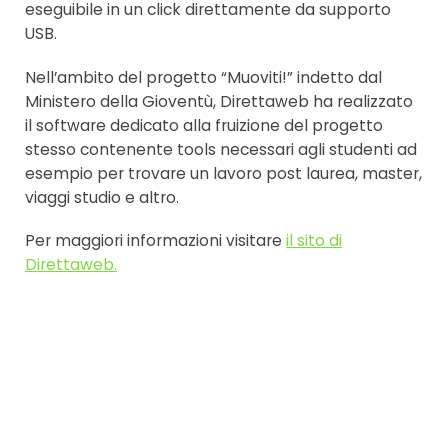
eseguibile in un click direttamente da supporto
USB.
Nell’ambito del progetto “Muoviti!” indetto dal
Ministero della Gioventù, Direttaweb ha realizzato
il software dedicato alla fruizione del progetto
stesso contenente tools necessari agli studenti ad
esempio per trovare un lavoro post laurea, master,
viaggi studio e altro.
Per maggiori informazioni visitare
il sito di
Direttaweb.