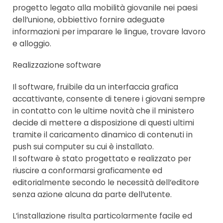
progetto legato alla mobilità giovanile nei paesi
dell’unione, obbiettivo fornire adeguate
informazioni per imparare le lingue, trovare lavoro
e alloggio.
Realizzazione software
Il software, fruibile da un interfaccia grafica
accattivante, consente di tenere i giovani sempre
in contatto con le ultime novità che il ministero
decide di mettere a disposizione di questi ultimi
tramite il caricamento dinamico di contenuti in
push sui computer su cui è installato.
Il software è stato progettato e realizzato per
riuscire a conformarsi graficamente ed
editorialmente secondo le necessità dell’editore
senza azione alcuna da parte dell’utente.
L’installazione risulta particolarmente facile ed