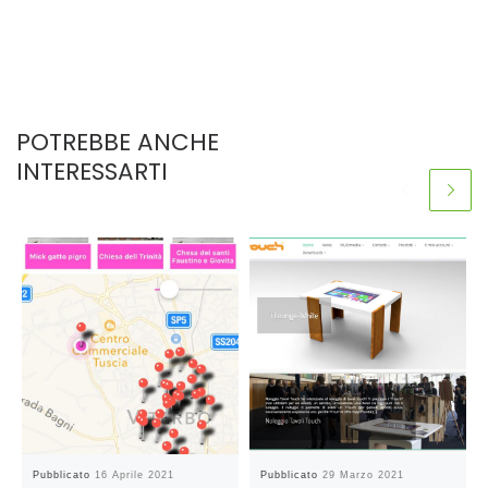
POTREBBE ANCHE
INTERESSARTI
Pubblicato
16 Aprile 2021
Pubblicato
29 Marzo 2021