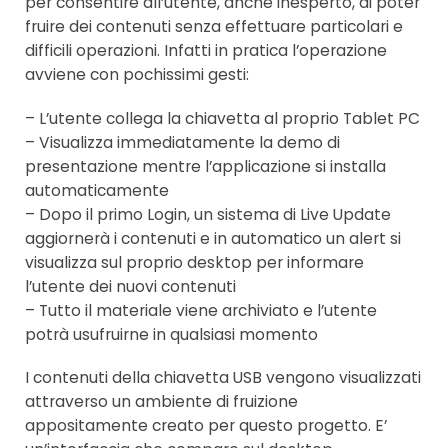
per consentire all’utente, anche inesperto, di poter
fruire dei contenuti senza effettuare particolari e
difficili operazioni. Infatti in pratica l’operazione
avviene con pochissimi gesti:
– L’utente collega la chiavetta al proprio Tablet PC
– Visualizza immediatamente la demo di
presentazione mentre l’applicazione si installa
automaticamente
– Dopo il primo Login, un sistema di Live Update
aggiornerà i contenuti e in automatico un alert si
visualizza sul proprio desktop per informare
l’utente dei nuovi contenuti
– Tutto il materiale viene archiviato e l’utente
potrà usufruirne in qualsiasi momento
I contenuti della chiavetta USB vengono visualizzati
attraverso un ambiente di fruizione
appositamente creato per questo progetto. E’