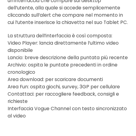
un’interfaccia che compare sul desktop
dell’utente, alla quale si accede semplicemente
cliccando sull’alert che compare nel momento in
cui l’utente inserisce la chiavetta nel suo Tablet PC.
La struttura dell’interfaccia è così composta:
Video Player: lancia direttamente l’ultimo video
disponibile
Lancio: breve descrizione della puntata più recente
Archivio: ospita le puntate precedenti in ordine
cronologico
Area download: per scaricare documenti
Area Fun: ospita giochi, survey, 3GP per cellulare
Contattaci: per raccogliere feedback, consigli e
richieste
Interfaccia Vogue Channel con testo sincronizzato
al video