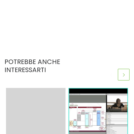
POTREBBE ANCHE
INTERESSARTI