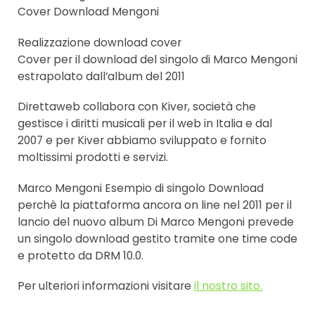
Cover Download Mengoni
Realizzazione download cover
Cover per il download del singolo di Marco Mengoni
estrapolato dall’album del 2011
Direttaweb collabora con Kiver, società che
gestisce i diritti musicali per il web in Italia e dal
2007 e per Kiver abbiamo sviluppato e fornito
moltissimi prodotti e servizi.
Marco Mengoni Esempio di singolo Download
perchè la piattaforma ancora on line nel 2011 per il
lancio del nuovo album Di Marco Mengoni prevede
un singolo download gestito tramite one time code
e protetto da DRM 10.0.
Per ulteriori informazioni visitare
il nostro sito.