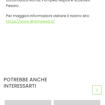
Lottomatica Roma, Pompea Napoli e Scavolini
Pesaro .
Per maggiori informazioni visitare il nostro sito :
https://www.direttaweb.it/
POTREBBE ANCHE
INTERESSARTI