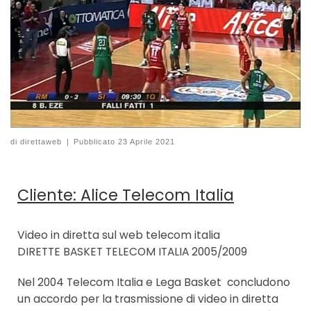
di
direttaweb
|
Pubblicato
23 Aprile 2021
Cliente: Alice Telecom Italia
Video in diretta sul web telecom italia
DIRETTE BASKET TELECOM ITALIA 2005/2009
Nel 2004 Telecom Italia e Lega Basket concludono
un accordo per la trasmissione di video in diretta