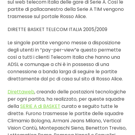
sul web telecom italia delle gare di Serie A. Così le
partite di pallacanestro della Serie A TIM vengono
trasmesse sul portale Rosso Alice.
DIRETTE BASKET TELECOM ITALIA 2005/2009
Le singole partite vengono messe a disposizione
degli utenti in “pay-per-view”e questo permette
così a tutti i clienti Telecom Italia che hanno una
ADSL e comunque a chi è in possesso di una
connessione a banda larga di seguire le partite
direttamente dal pc di casa sul sito di Rosso Alice.
Direttaweb
, creando delle postazioni tecnologiche
per ogni partita, ha realizzato, per queste squadre
della
SERIE A di BASKET
curato e seguito tutte le
dirette. Furono trasmesse le partite delle squadre
Climamio Bologna, Armani Jeans Milano, Vertical
Vision Cantù, Montepaschi Siena, Benetton Treviso,