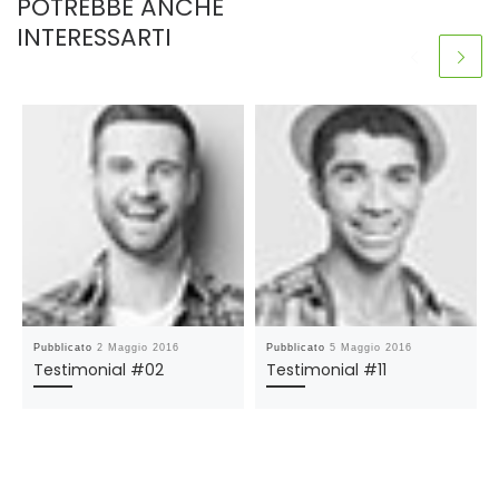
POTREBBE ANCHE
INTERESSARTI
Pubblicato
2 Maggio 2016
Pubblicato
5 Maggio 2016
Testimonial #02
Testimonial #11